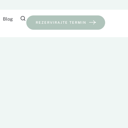
Blog
REZERVIRAJTE TERMIN