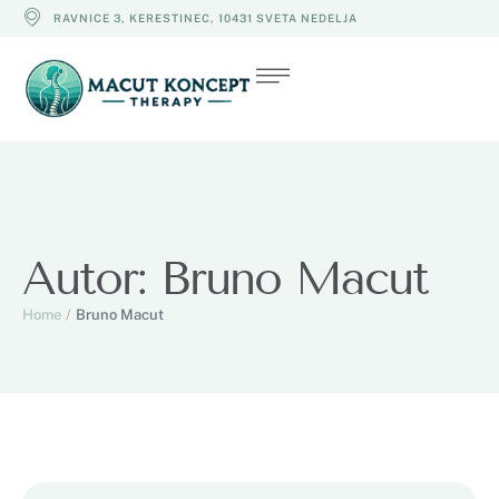
RAVNICE 3, KERESTINEC, 10431 SVETA NEDELJA
Autor:
Bruno Macut
Home
/
Bruno Macut