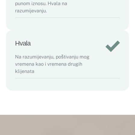
punom iznosu. Hvala na
razumijevanju.
Hvala
Na razumijevanju, poštivanju mog
vremena kao i vremena drugih
klijenata