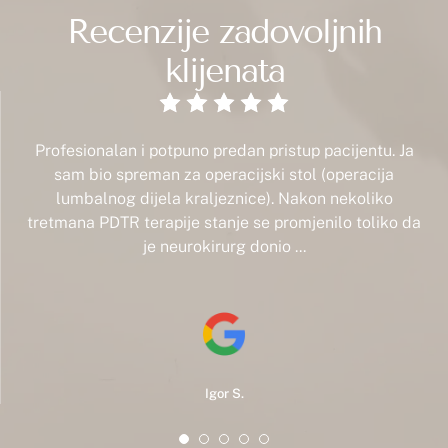
Recenzije zadovoljnih
klijenata
Profesionalan i potpuno predan pristup pacijentu. Ja
sam bio spreman za operacijski stol (operacija
lumbalnog dijela kraljeznice). Nakon nekoliko
tretmana PDTR terapije stanje se promjenilo toliko da
je neurokirurg donio ...
Igor S.