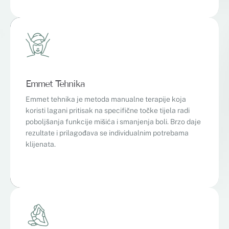
Emmet Tehnika
Emmet tehnika je metoda manualne terapije koja
koristi lagani pritisak na specifične točke tijela radi
poboljšanja funkcije mišića i smanjenja boli. Brzo daje
rezultate i prilagođava se individualnim potrebama
klijenata.