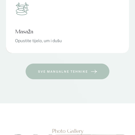
Masaža
Opustite tijelo, um i dušu
SVE MANUALNE TEHNIKE
Photo Gallery