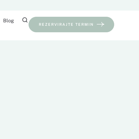
Blog
REZERVIRAJTE TERMIN