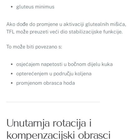
gluteus minimus
Ako dođe do promjene u aktivaciji glutealnih mišića,
TFL može preuzeti veći dio stabilizacijske funkcije.
To može biti povezano s:
osjećajem napetosti u bočnom dijelu kuka
opterećenjem u području koljena
promjenom obrasca hoda
Unutarnja rotacija i
kompenzacijski obrasci