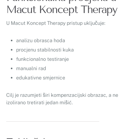
Macut Koncept Therapy
U Macut Koncept Therapy pristup uključuje:
analizu obrasca hoda
procjenu stabilnosti kuka
funkcionalno testiranje
manualni rad
edukativne smjernice
Cilj je razumjeti širi kompenzacijski obrazac, a ne
izolirano tretirati jedan mišić.