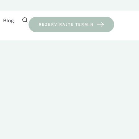
Blog
REZERVIRAJTE TERMIN