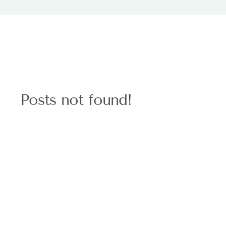
Posts not found!