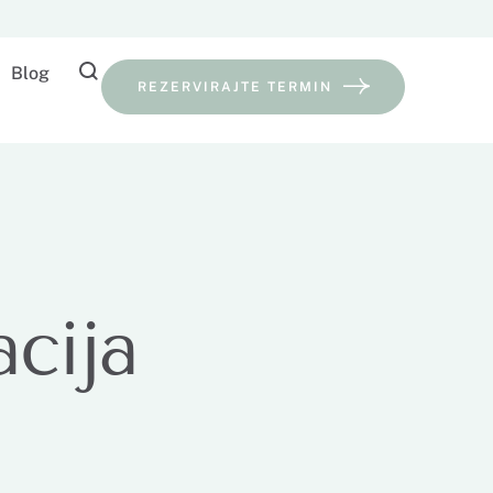
Blog
REZERVIRAJTE TERMIN
acija